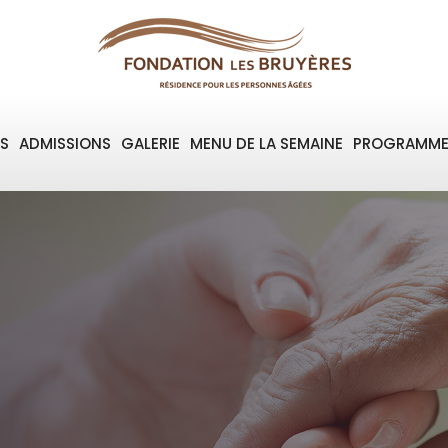
S
ADMISSIONS
GALERIE
MENU DE LA SEMAINE
PROGRAMME 