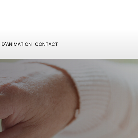
D'ANIMATION
CONTACT