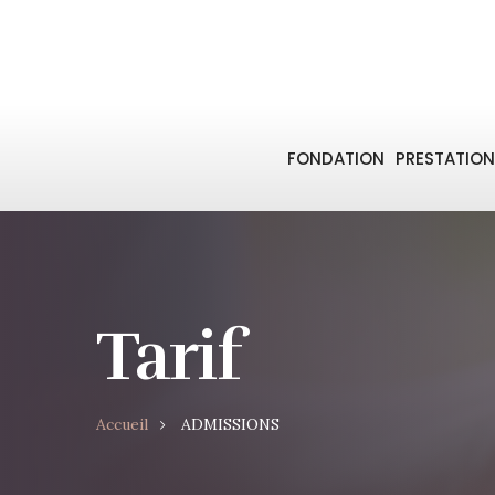
FONDATION
PRESTATION
Tarif
Accueil
ADMISSIONS