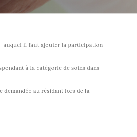
 auquel il faut ajouter la participation
pondant à la catégorie de soins dans
e demandée au résidant lors de la