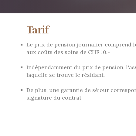
Tarif
Le prix de pension journalier comprend les
aux coûts des soins de CHF 10.-
Indépendamment du prix de pension, l'as
laquelle se trouve le résidant.
De plus, une garantie de séjour corresp
signature du contrat.