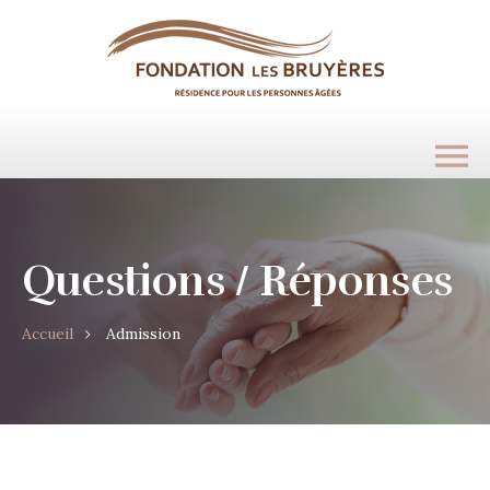
Questions / Réponses
Accueil
Admission