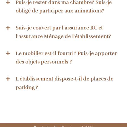
Puis-je rester dans ma chambre? Suis-je
obligé de participer aux animations?
Suis-je couvert par l'assurance RC et
l'assurance Ménage de l'établissement?
Le mobilier est-il fourni ? Puis-je apporter
des objets personnels ?
L'établissement dispose-t-il de places de
parking ?