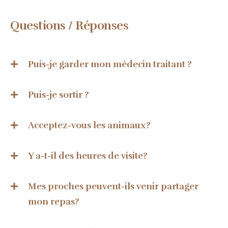
Questions / Réponses
Puis-je garder mon médecin traitant ?
Puis-je sortir ?
Acceptez-vous les animaux?
Y a-t-il des heures de visite?
Mes proches peuvent-ils venir partager
mon repas?